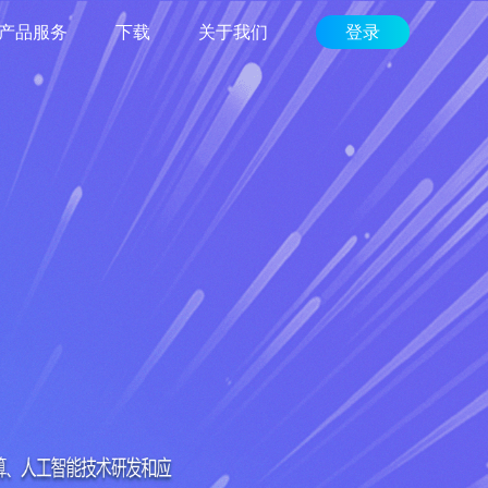
产品服务
下载
关于我们
登录