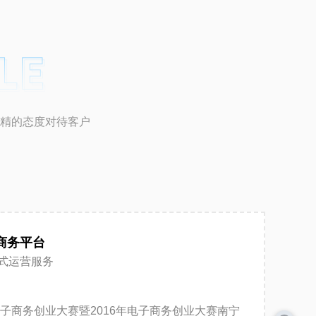
精的态度对待客户
商务平台
式运营服务
电子商务创业大赛暨2016年电子商务创业大赛南宁