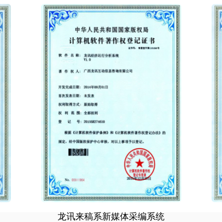
龙讯来稿系新媒体采编系统