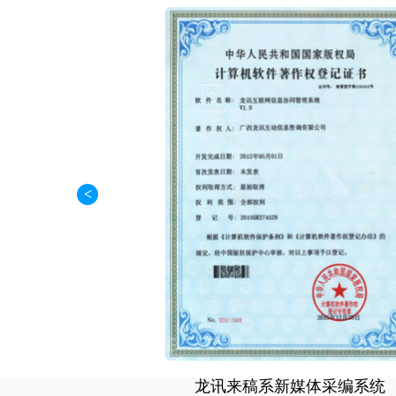
<
媒体采编系统
龙讯来稿系新媒体采编系统