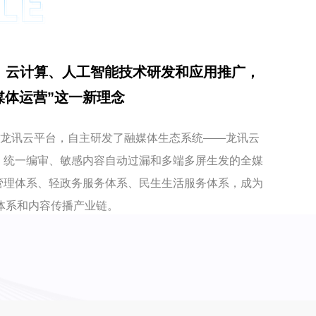
、云计算、人工智能技术研发和应用推广，
媒体运营”这一新理念
龙讯云平台，自主研发了融媒体生态系统——龙讯云
、统一编审、敏感内容自动过漏和多端多屏生发的全媒
管理体系、轻政务服务体系、民生生活服务体系，成为
体系和内容传播产业链。