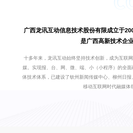
广西龙讯互动信息技术股份有限成立于2
是广西高新技术企业
十多年来，龙讯互动始终坚持技术创新，成为互联网
媒。实现报、台、网、微、端、小（小程序）的全面
体技术体系，已建设了钦州新闻传媒中心、柳州日报
移动互联网时代融媒体