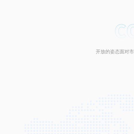
开放的姿态面对市