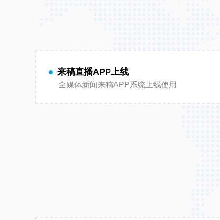
来稿直播APP上线
全媒体新闻来稿APP系统上线使用